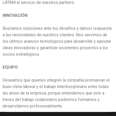
LATAM al servicio de nuestros partners.
INNOVACIÓN
Buscamos soluciones ante los desafíos y damos respuesta
a las necesidades de nuestros clientes. Nos servimos de
los últimos avances tecnológicos para desarrollar y ejecutar
ideas innovadoras y garantizar excelentes proyectos a los
socios estratégicos.
EQUIPO
Deseamos que quienes integren la compañía promuevan el
buen clima laboral y el trabajo interdisciplinario entre todas
las áreas de la empresa, porque entendemos que solo a
través del trabajo colaborativo podremos formarnos y
desarrollarnos profesionalmente.