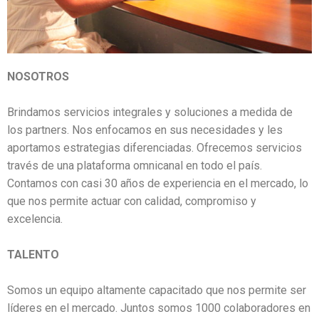
NOSOTROS
Brindamos servicios integrales y soluciones a medida de
los partners. Nos enfocamos en sus necesidades y les
aportamos estrategias diferenciadas. Ofrecemos servicios
través de una plataforma omnicanal en todo el país.
Contamos con casi 30 años de experiencia en el mercado, lo
que nos permite actuar con calidad, compromiso y
excelencia.
TALENTO
Somos un equipo altamente capacitado que nos permite ser
líderes en el mercado. Juntos somos 1000 colaboradores en