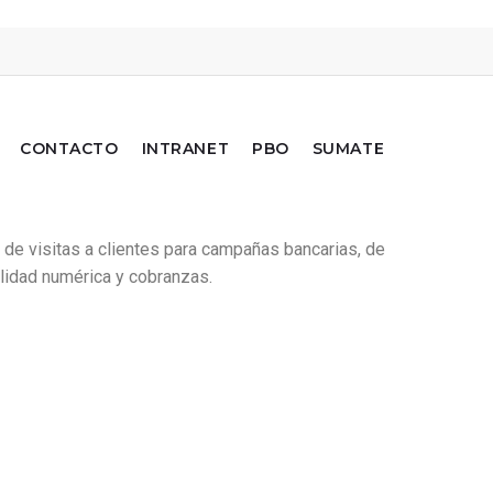
CONTACTO
INTRANET
PBO
SUMATE
 de visitas a clientes para campañas bancarias, de
ilidad numérica y cobranzas.